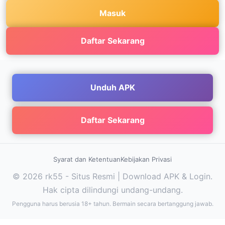
Masuk
Daftar Sekarang
Unduh APK
Daftar Sekarang
Syarat dan Ketentuan
Kebijakan Privasi
© 2026 rk55 - Situs Resmi | Download APK & Login.
Hak cipta dilindungi undang-undang.
Pengguna harus berusia 18+ tahun. Bermain secara bertanggung jawab.